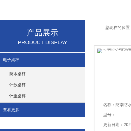
您现在的位置
产品展示
PRODUCT DISPLAY
电子桌秤
防水桌秤
计数桌秤
计重桌秤
名称：
防潮防水电子桌称
查看更多
型号：
更新日期：2024