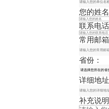
您的姓名
联系电话
常用邮箱
省份：
详细地址
补充说明