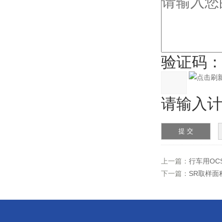
验证码
请输入计算
上一篇：
行车用OC
下一篇：
SR取样面