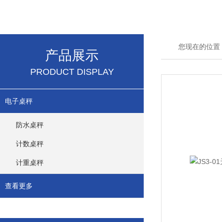
您现在的位置
产品展示
PRODUCT DISPLAY
电子桌秤
防水桌秤
计数桌秤
计重桌秤
查看更多